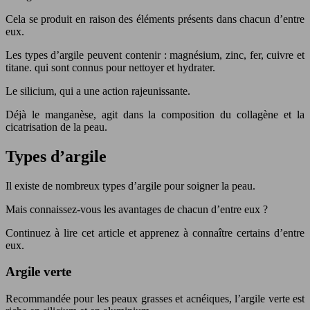
Cela se produit en raison des éléments présents dans chacun d’entre
eux.
Les types d’argile peuvent contenir : magnésium, zinc, fer, cuivre et
titane. qui sont connus pour nettoyer et hydrater.
Le silicium, qui a une action rajeunissante.
Déjà le manganèse, agit dans la composition du collagène et la
cicatrisation de la peau.
Types d’argile
Il existe de nombreux types d’argile pour soigner la peau.
Mais connaissez-vous les avantages de chacun d’entre eux ?
Continuez à lire cet article et apprenez à connaître certains d’entre
eux.
Argile verte
Recommandée pour les peaux grasses et acnéiques, l’argile verte est