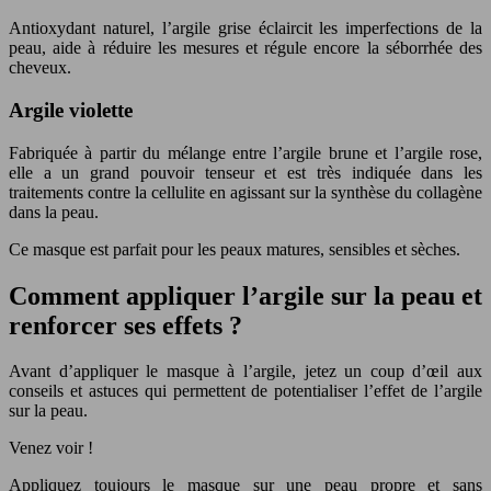
Antioxydant naturel, l’argile grise éclaircit les imperfections de la
peau, aide à réduire les mesures et régule encore la séborrhée des
cheveux.
Argile violette
Fabriquée à partir du mélange entre l’argile brune et l’argile rose,
elle a un grand pouvoir tenseur et est très indiquée dans les
traitements contre la cellulite en agissant sur la synthèse du collagène
dans la peau.
Ce masque est parfait pour les peaux matures, sensibles et sèches.
Comment appliquer l’argile sur la peau et
renforcer ses effets ?
Avant d’appliquer le masque à l’argile, jetez un coup d’œil aux
conseils et astuces qui permettent de potentialiser l’effet de l’argile
sur la peau.
Venez voir !
Appliquez toujours le masque sur une peau propre et sans