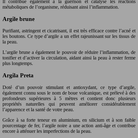
Il contribue également à la guérison et catalyse les réactions
métaboliques de l’organisme, réduisant ainsi l’inflammation.
Argile brune
Purifiant, astringent et cicatrisant, il est très efficace contre l’acné et
les boutons. Ce type d’argile a un effet rajeunissant sur les tissus de
la peau.
L’argile brune a également le pouvoir de réduire l’inflammation, de
tonifier et d’activer la circulation, aidant ainsi la peau à rester ferme
plus longtemps.
Argila Preta
Doté d’un pouvoir stimulant et antioxydant, ce type d’argile,
également connu sous le nom de boue volcanique, est prélevé à des
profondeurs supérieures à 5 mètres et contient donc plusieurs
propriétés naturelles qui peuvent améliorer considérablement
l’apparence et la santé de votre peau.
Grâce à sa forte teneur en aluminium, en silicium et à son faible
pourcentage de fer, l’argile noire a une action anti-âge et contribue
encore à atténuer les imperfections de la peau.