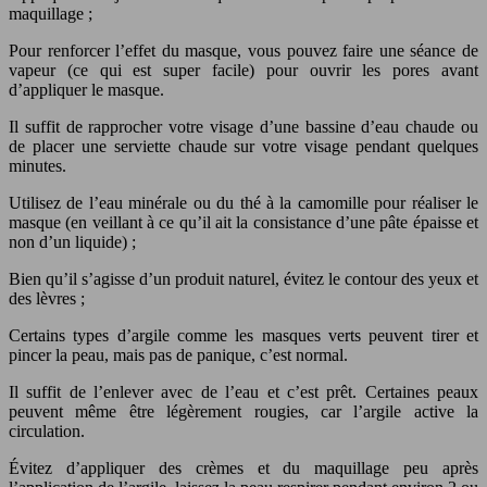
maquillage ;
Pour renforcer l’effet du masque, vous pouvez faire une séance de
vapeur (ce qui est super facile) pour ouvrir les pores avant
d’appliquer le masque.
Il suffit de rapprocher votre visage d’une bassine d’eau chaude ou
de placer une serviette chaude sur votre visage pendant quelques
minutes.
Utilisez de l’eau minérale ou du thé à la camomille pour réaliser le
masque (en veillant à ce qu’il ait la consistance d’une pâte épaisse et
non d’un liquide) ;
Bien qu’il s’agisse d’un produit naturel, évitez le contour des yeux et
des lèvres ;
Certains types d’argile comme les masques verts peuvent tirer et
pincer la peau, mais pas de panique, c’est normal.
Il suffit de l’enlever avec de l’eau et c’est prêt. Certaines peaux
peuvent même être légèrement rougies, car l’argile active la
circulation.
Évitez d’appliquer des crèmes et du maquillage peu après