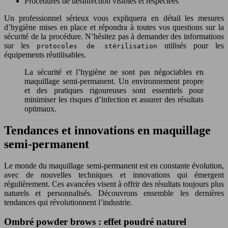
Procédures de désinfection visibles et respectées
Un professionnel sérieux vous expliquera en détail les mesures
d’hygiène mises en place et répondra à toutes vos questions sur la
sécurité de la procédure. N’hésitez pas à demander des informations
sur les
utilisés pour les
protocoles de stérilisation
équipements réutilisables.
La sécurité et l’hygiène ne sont pas négociables en
maquillage semi-permanent. Un environnement propre
et des pratiques rigoureuses sont essentiels pour
minimiser les risques d’infection et assurer des résultats
optimaux.
Tendances et innovations en maquillage
semi-permanent
Le monde du maquillage semi-permanent est en constante évolution,
avec de nouvelles techniques et innovations qui émergent
régulièrement. Ces avancées visent à offrir des résultats toujours plus
naturels et personnalisés. Découvrons ensemble les dernières
tendances qui révolutionnent l’industrie.
Ombré powder brows : effet poudré naturel