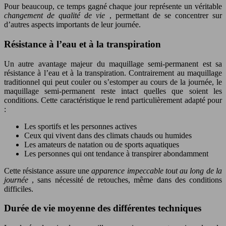
Pour beaucoup, ce temps gagné chaque jour représente un véritable
changement de qualité de vie
, permettant de se concentrer sur
d’autres aspects importants de leur journée.
Résistance à l’eau et à la transpiration
Un autre avantage majeur du maquillage semi-permanent est sa
résistance à l’eau et à la transpiration. Contrairement au maquillage
traditionnel qui peut couler ou s’estomper au cours de la journée, le
maquillage semi-permanent reste intact quelles que soient les
conditions. Cette caractéristique le rend particulièrement adapté pour
:
Les sportifs et les personnes actives
Ceux qui vivent dans des climats chauds ou humides
Les amateurs de natation ou de sports aquatiques
Les personnes qui ont tendance à transpirer abondamment
Cette résistance assure une
apparence impeccable tout au long de la
journée
, sans nécessité de retouches, même dans des conditions
difficiles.
Durée de vie moyenne des différentes techniques