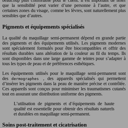
beaucoup plus confortable pour le client. Il est important de noter
que la sensibilité peut varier d’une personne à l’autre, et que
certaines zones du visage, comme les lèvres, sont naturellement plus
sensibles que d’autres.
Pigments et équipements spécialisés
La qualité du maquillage semi-permanent dépend en grande partie
des pigments et des équipements utilisés. Les pigments modernes
sont spécialement formulés pour être biocompatibles et offrir des
résultats durables sans altération de la couleur au fil du temps. Ils
sont disponibles dans une large gamme de teintes pour s’adapter à
tous les types de peau et de préférences esthétiques.
Les équipements utilisés pour le maquillage semi-permanent sont
des
, des appareils spécialisés qui permettent
dermographes
d’insérer les pigments dans la peau de manière précise et contrôlée.
Ces appareils sont conçus pour minimiser les traumatismes cutanés
tout en assurant une distribution uniforme des pigments.
L’utilisation de pigments et d’équipements de haute
qualité est essentielle pour obtenir des résultats naturels
et durables en maquillage semi-permanent.
Soins post-traitement et cicatrisation