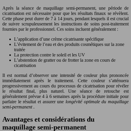
Après la séance de maquillage semi-permanent, une période de
cicatrisation est nécessaire pour que les résultats finaux se révèlent.
Cette phase peut durer de 7 à 14 jours, pendant lesquels il est crucial
de suivre scrupuleusement les instructions de soins post-traitement
fournies par le professionnel. Ces soins incluent généralement :
L’application d’une crème cicatrisante spécifique
L’évitement de l’eau et des produits cosmétiques sur la zone
traitée
La protection contre le soleil et les UV
L’abstention de gratter ou de frotter la zone en cours de
cicatrisation
Il est normal d’observer une intensité de couleur plus prononcée
immédiatement après le traitement. Cette couleur s’atténuera
progressivement au cours du processus de cicatrisation pour révéler
le résultat final, plus naturel. Une séance de retouche est
généralement prévue 4 à 6 semaines après la procédure initiale pour
parfaire le résultat et assurer une
longévité optimale du maquillage
semi-permanent
.
Avantages et considérations du
maquillage semi-permanent