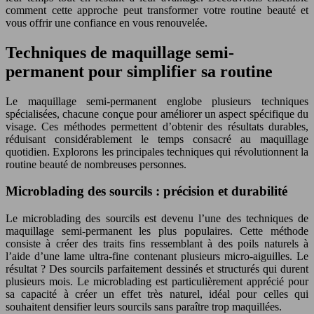
comment cette approche peut transformer votre routine beauté et
vous offrir une confiance en vous renouvelée.
Techniques de maquillage semi-
permanent pour simplifier sa routine
Le maquillage semi-permanent englobe plusieurs techniques
spécialisées, chacune conçue pour améliorer un aspect spécifique du
visage. Ces méthodes permettent d’obtenir des résultats durables,
réduisant considérablement le temps consacré au maquillage
quotidien. Explorons les principales techniques qui révolutionnent la
routine beauté de nombreuses personnes.
Microblading des sourcils : précision et durabilité
Le microblading des sourcils est devenu l’une des techniques de
maquillage semi-permanent les plus populaires. Cette méthode
consiste à créer des traits fins ressemblant à des poils naturels à
l’aide d’une lame ultra-fine contenant plusieurs micro-aiguilles. Le
résultat ? Des sourcils parfaitement dessinés et structurés qui durent
plusieurs mois. Le microblading est particulièrement apprécié pour
sa capacité à créer un effet très naturel, idéal pour celles qui
souhaitent densifier leurs sourcils sans paraître trop maquillées.