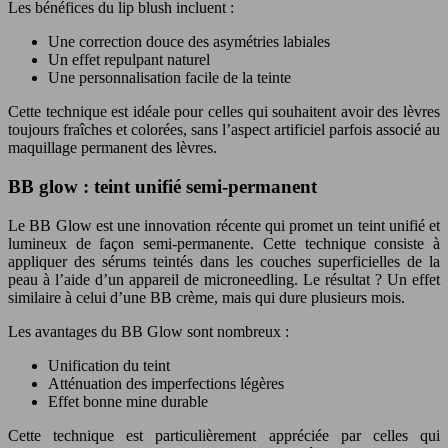
Les bénéfices du lip blush incluent :
Une correction douce des asymétries labiales
Un effet repulpant naturel
Une personnalisation facile de la teinte
Cette technique est idéale pour celles qui souhaitent avoir des lèvres
toujours fraîches et colorées, sans l’aspect artificiel parfois associé au
maquillage permanent des lèvres.
BB glow : teint unifié semi-permanent
Le BB Glow est une innovation récente qui promet un teint unifié et
lumineux de façon semi-permanente. Cette technique consiste à
appliquer des sérums teintés dans les couches superficielles de la
peau à l’aide d’un appareil de microneedling. Le résultat ? Un effet
similaire à celui d’une BB crème, mais qui dure plusieurs mois.
Les avantages du BB Glow sont nombreux :
Unification du teint
Atténuation des imperfections légères
Effet bonne mine durable
Cette technique est particulièrement appréciée par celles qui