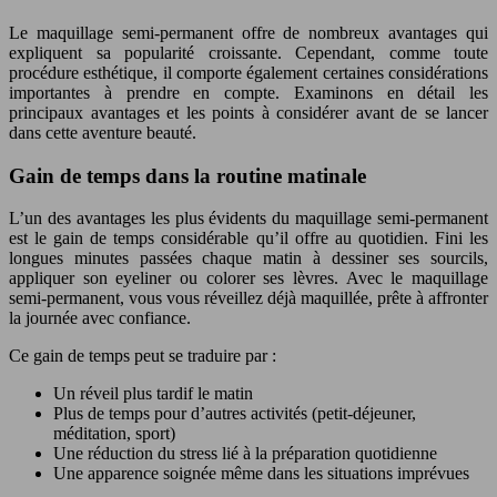
Le maquillage semi-permanent offre de nombreux avantages qui
expliquent sa popularité croissante. Cependant, comme toute
procédure esthétique, il comporte également certaines considérations
importantes à prendre en compte. Examinons en détail les
principaux avantages et les points à considérer avant de se lancer
dans cette aventure beauté.
Gain de temps dans la routine matinale
L’un des avantages les plus évidents du maquillage semi-permanent
est le gain de temps considérable qu’il offre au quotidien. Fini les
longues minutes passées chaque matin à dessiner ses sourcils,
appliquer son eyeliner ou colorer ses lèvres. Avec le maquillage
semi-permanent, vous vous réveillez déjà maquillée, prête à affronter
la journée avec confiance.
Ce gain de temps peut se traduire par :
Un réveil plus tardif le matin
Plus de temps pour d’autres activités (petit-déjeuner,
méditation, sport)
Une réduction du stress lié à la préparation quotidienne
Une apparence soignée même dans les situations imprévues