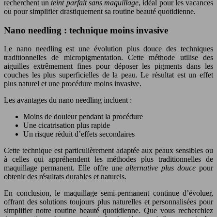
recherchent un
teint parfait sans maquillage
, idéal pour les vacances
ou pour simplifier drastiquement sa routine beauté quotidienne.
Nano needling : technique moins invasive
Le nano needling est une évolution plus douce des techniques
traditionnelles de micropigmentation. Cette méthode utilise des
aiguilles extrêmement fines pour déposer les pigments dans les
couches les plus superficielles de la peau. Le résultat est un effet
plus naturel et une procédure moins invasive.
Les avantages du nano needling incluent :
Moins de douleur pendant la procédure
Une cicatrisation plus rapide
Un risque réduit d’effets secondaires
Cette technique est particulièrement adaptée aux peaux sensibles ou
à celles qui appréhendent les méthodes plus traditionnelles de
maquillage permanent. Elle offre une
alternative plus douce
pour
obtenir des résultats durables et naturels.
En conclusion, le maquillage semi-permanent continue d’évoluer,
offrant des solutions toujours plus naturelles et personnalisées pour
simplifier notre routine beauté quotidienne. Que vous recherchiez