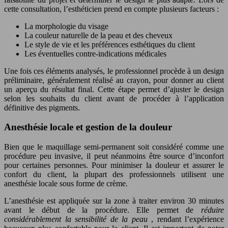
cette consultation, l’esthéticien prend en compte plusieurs facteurs :
La morphologie du visage
La couleur naturelle de la peau et des cheveux
Le style de vie et les préférences esthétiques du client
Les éventuelles contre-indications médicales
Une fois ces éléments analysés, le professionnel procède à un design
préliminaire, généralement réalisé au crayon, pour donner au client
un aperçu du résultat final. Cette étape permet d’ajuster le design
selon les souhaits du client avant de procéder à l’application
définitive des pigments.
Anesthésie locale et gestion de la douleur
Bien que le maquillage semi-permanent soit considéré comme une
procédure peu invasive, il peut néanmoins être source d’inconfort
pour certaines personnes. Pour minimiser la douleur et assurer le
confort du client, la plupart des professionnels utilisent une
anesthésie locale sous forme de crème.
L’anesthésie est appliquée sur la zone à traiter environ 30 minutes
avant le début de la procédure. Elle permet de
réduire
considérablement la sensibilité de la peau
, rendant l’expérience