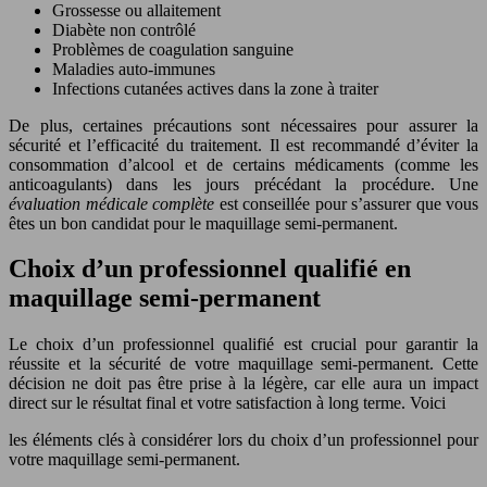
Grossesse ou allaitement
Diabète non contrôlé
Problèmes de coagulation sanguine
Maladies auto-immunes
Infections cutanées actives dans la zone à traiter
De plus, certaines précautions sont nécessaires pour assurer la
sécurité et l’efficacité du traitement. Il est recommandé d’éviter la
consommation d’alcool et de certains médicaments (comme les
anticoagulants) dans les jours précédant la procédure. Une
évaluation médicale complète
est conseillée pour s’assurer que vous
êtes un bon candidat pour le maquillage semi-permanent.
Choix d’un professionnel qualifié en
maquillage semi-permanent
Le choix d’un professionnel qualifié est crucial pour garantir la
réussite et la sécurité de votre maquillage semi-permanent. Cette
décision ne doit pas être prise à la légère, car elle aura un impact
direct sur le résultat final et votre satisfaction à long terme. Voici
les éléments clés à considérer lors du choix d’un professionnel pour
votre maquillage semi-permanent.