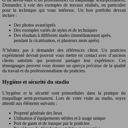
Demandez à voir des exemples de travaux réalisés, en particulier
pour la technique qui vous intéresse. Un bon portfolio devrait
inclure :
Des photos avant/après
Des exemples variés de styles et de techniques
Des résultats à différents stades (immédiatement après,
pendant la cicatrisation, et plusieurs mois après)
N’hésitez pas à demander des références client. Un praticien
expérimenté devrait pouvoir vous mettre en contact avec d’anciens
clients satisfaits qui pourront partager leur expérience. Ces
témoignages peuvent vous donner un
aperçu précieux
de la qualité
du travail et du professionnalisme du praticien.
Hygiène et sécurité du studio
L’hygiène et la sécurité sont primordiales dans la pratique du
maquillage semi-permanent. Lors de votre visite au studio, soyez
attentif aux éléments suivants :
Propreté générale des lieux
Utilisation d’équipements stériles et à usage unique
Port de gants et de masque par le praticien