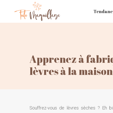
Tendanc
Apprenez à fabri
lèvres à la maison
Souffrez-vous de lèvres sèches ? Eh bi