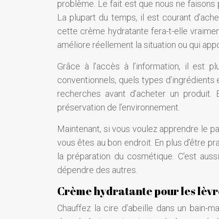
problème. Le fait est que nous ne faisons 
La plupart du temps, il est courant d’ache
cette crème hydratante fera-t-elle vraimen
améliore réellement la situation ou qui a
Grâce à l’accès à l’information, il est 
conventionnels, quels types d’ingrédients 
recherches avant d’acheter un produit. E
préservation de l’environnement.
Maintenant, si vous voulez apprendre le pa
vous êtes au bon endroit. En plus d’être pr
la préparation du cosmétique. C’est aus
dépendre des autres.
Crème hydratante pour les lèv
Chauffez la cire d’abeille dans un bain-m