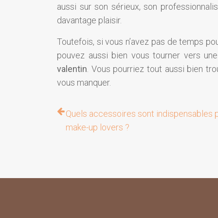
aussi sur son sérieux, son professionnalis
davantage plaisir.
Toutefois, si vous n’avez pas de temps pou
pouvez aussi bien vous tourner vers une
valentin
. Vous pourriez tout aussi bien tro
vous manquer.
Quels accessoires sont indispensables p
make-up lovers ?