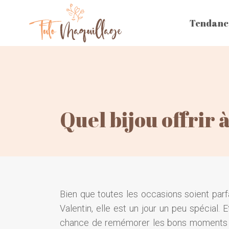
Tendanc
Quel bijou offrir 
Bien que toutes les occasions soient parfa
Valentin, elle est un jour un peu spécial. 
chance de remémorer les bons moments pas