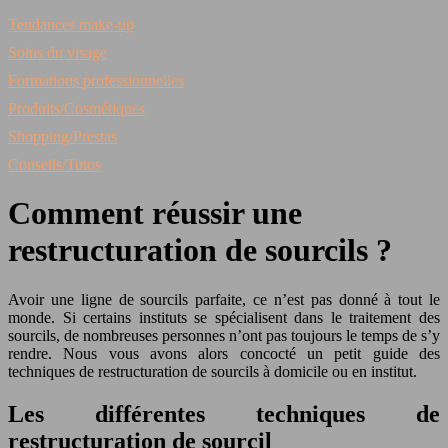
Tendances make-up
Soins du visage
Formations professionnelles
Produits/Cosmétiques
Shopping/Prestas
Conseils/Tutos
Comment réussir une
restructuration de sourcils ?
Avoir une ligne de sourcils parfaite, ce n’est pas donné à tout le
monde. Si certains instituts se spécialisent dans le traitement des
sourcils, de nombreuses personnes n’ont pas toujours le temps de s’y
rendre. Nous vous avons alors concocté un petit guide des
techniques de restructuration de sourcils à domicile ou en institut.
Les différentes techniques de
restructuration de sourcil