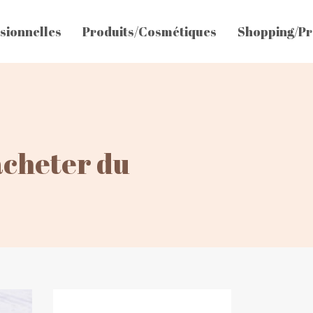
sionnelles
Produits/Cosmétiques
Shopping/Pr
acheter du