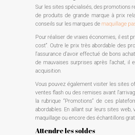
Sur les sites spécialisés, des promotions 
de produits de grande marque à prix re
conseils sur les marques de
maquillage pa
Pour réaliser de vraies économies, il est p
cost’’. Outre le prix très abordable des p
l’assurance d’avoir effectué de bons achat
de mauvaises surprises après l’achat, il 
acquisition.
Vous pouvez également visiter les sites of
ventes flash ou des remises avant l’arri
la rubrique ‘’Promotions’’ de ces platef
abordables. En allant sur leurs sites web
maquillage ou encore des échantillons gratui
Attendre les soldes