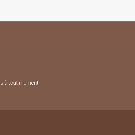
pos à tout moment.