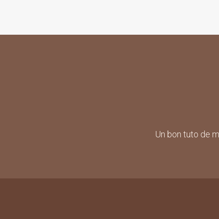
Un bon tuto de ma