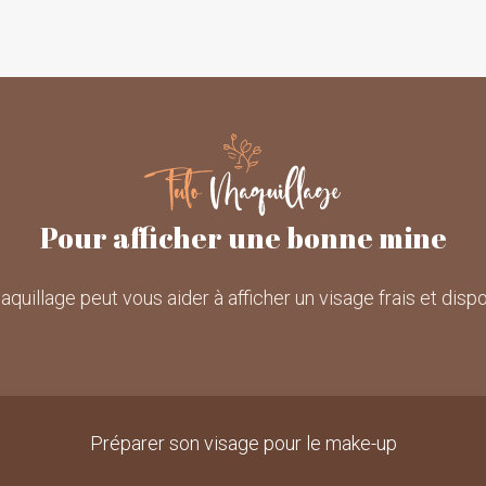
Pour afficher une bonne mine
quillage peut vous aider à afficher un visage frais et dis
Préparer son visage pour le make-up