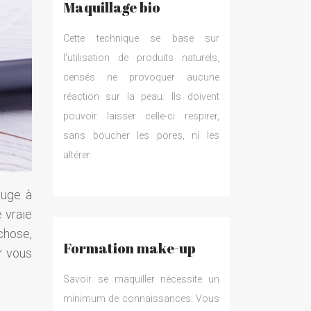
Maquillage bio
Cette technique se base sur
l’utilisation de produits naturels,
censés ne provoquer aucune
réaction sur la peau. Ils doivent
pouvoir laisser celle-ci respirer,
sans boucher les pores, ni les
altérer.
ouge à
 vraie
 chose,
Formation make-up
r vous
Savoir se maquiller nécessite un
minimum de connaissances. Vous