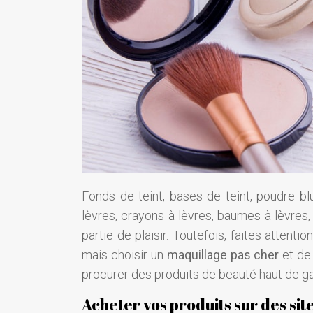
Fonds de teint, bases de teint, poudre bl
lèvres, crayons à lèvres, baumes à lèvres,
partie de plaisir. Toutefois, faites attenti
mais choisir un
maquillage pas cher
et de 
procurer des produits de beauté haut de g
Acheter vos produits sur des sit