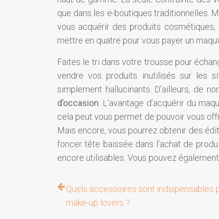
que dans les e-boutiques traditionnelles. M
vous acquérir des produits cosmétiques, c
mettre en quatre pour vous payer un maquil
Faites le tri dans votre trousse pour écha
vendre vos produits inutilisés sur les 
simplement hallucinants. D’ailleurs, de n
d’occasion
. L’avantage d’acquérir du maqu
cela peut vous permet de pouvoir vous off
Mais encore, vous pourrez obtenir des éditi
foncer tête baissée dans l’achat de produi
encore utilisables. Vous pouvez également
Quels accessoires sont indispensables p
make-up lovers ?